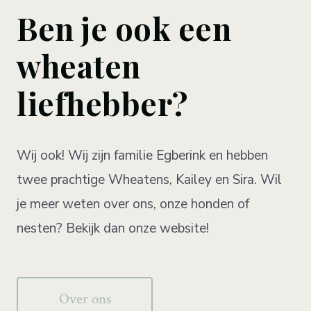
Ben je ook een
wheaten
liefhebber?
Wij ook! Wij zijn familie Egberink en hebben
twee prachtige Wheatens, Kailey en Sira. Wil
je meer weten over ons, onze honden of
nesten? Bekijk dan onze website!
Over ons