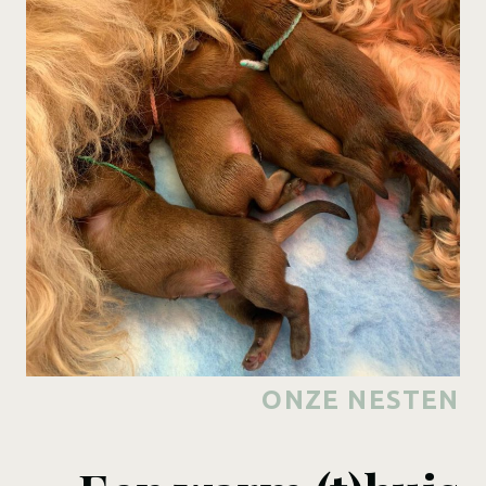
ONZE NESTEN