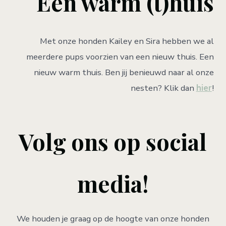
Een warm (t)huis
Met onze honden Kailey en Sira hebben we al
meerdere pups voorzien van een nieuw thuis. Een
nieuw warm thuis. Ben jij benieuwd naar al onze
nesten? Klik dan
hier
!
Volg ons op social
media!
We houden je graag op de hoogte van onze honden